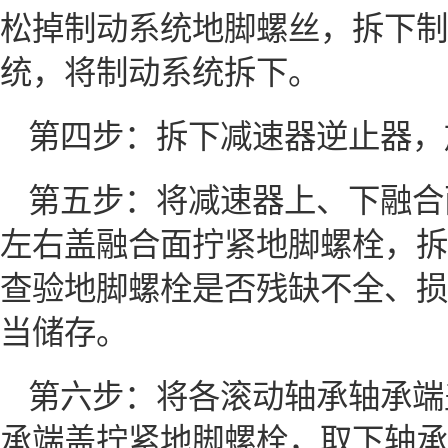
松掉制动系统地脚螺丝，拆下制
统，将制动系统拆下。
第四步：拆下减速器逆止器，
第五步：将减速器上、下融合
左右盖融合面拧紧地脚螺栓，拆
查验地脚螺栓是否残缺不全、损
当储存。
第六步：将各滚动轴承轴承端
承端盖拧紧地脚螺栓，取下轴承