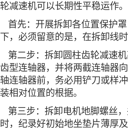
轮减速机可以长期性平稳运作。
首先：开展拆卸各位置保护罩
下，必须留意的是，在拆卸线时
第二步：拆卸圆柱齿轮减速机
齿型连轴器，并将两截连轴器向
轴连轴器前，务必用铲刀或样冲
装相对位置的根据。
第三步：拆卸电机地脚螺丝，
时，纪录好初始地坐垫片薄厚及