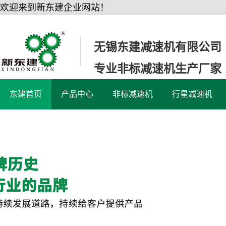
欢迎来到新东建企业网站！
无锡东建减速机有限公司
专业非标减速机生产厂家
东建首页
产品中心
非标减速机
行星减速机