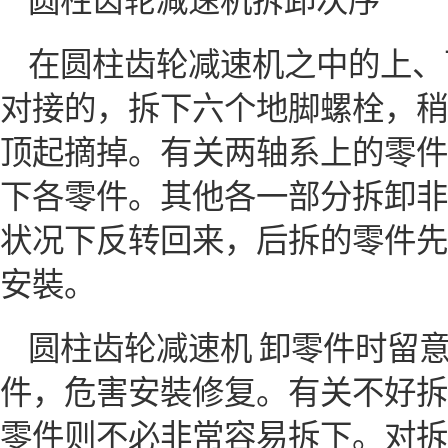
圆柱齿轮减速机拆卸次序
在圆柱齿轮减速机之中的上、
对接的，拆下六个地脚螺栓，稍
顶起摘掉。有关两轴系上的零件
下各零件。其他各一部分拆卸非
状况下反转回来，后拆的零件先
安裝。
圆柱齿轮减速机 卸零件时留
件，危害安裝修复。有关不好拆
零件则不必非常容易拆下。对拆