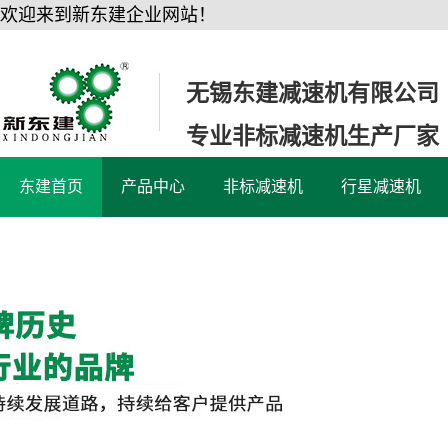
欢迎来到新东建企业网站！
无锡东建减速机有限公司
专业非标减速机生产厂家
东建首页
产品中心
非标减速机
行星减速机