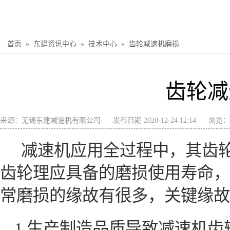
首页
»
东建资讯中心
»
技术中心
»
齿轮减速机磨损
齿轮减
来源：
无锡东建减速机有限公司
发布日期 2020-12-24 12:14
浏览：
减速机应用全过程中，其齿
齿轮理应具备的磨损使用寿命，
常磨损的缘故有很多，关键缘故
1.生产制造品质导致减速机