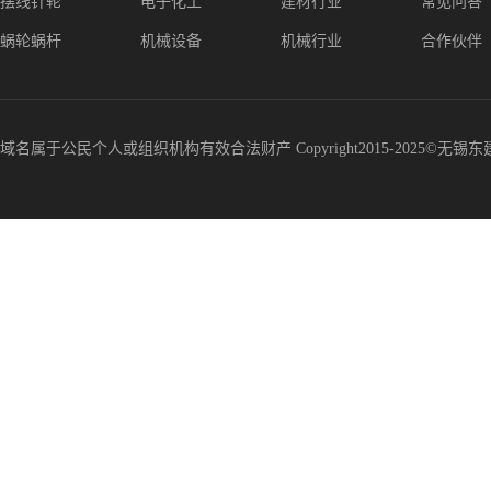
摆线针轮
电子化工
建材行业
常见问答
蜗轮蜗杆
机械设备
机械行业
合作伙伴
域名属于公民个人或组织机构有效合法财产 Copyright2015-2025©无