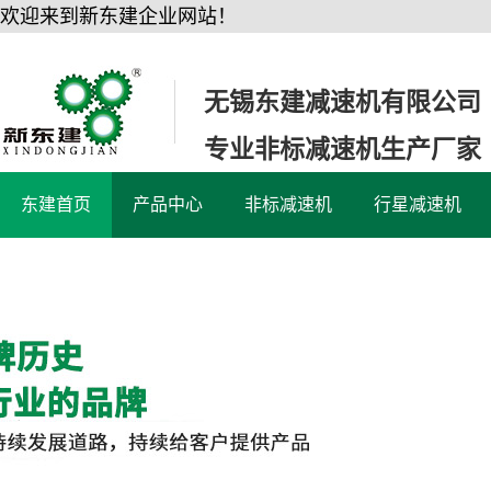
欢迎来到新东建企业网站！
无锡东建减速机有限公司
专业非标减速机生产厂家
东建首页
产品中心
非标减速机
行星减速机