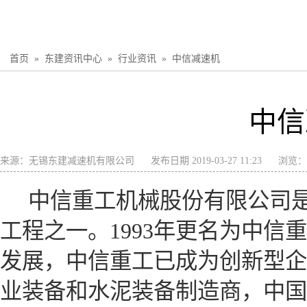
首页
»
东建资讯中心
»
行业资讯
»
中信减速机
中信
来源：
无锡东建减速机有限公司
发布日期 2019-03-27 11:23
浏览：
中信重工机械股份有限公司是国
工程之一。1993年更名为中信
发展，中信重工已成为创新型企
业装备和水泥装备制造商，中国