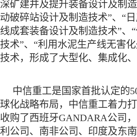
深矿建井及提升装备设计及制造
动破碎站设计及制造技术”、“日产5
线成套装备设计及制造技术”、
技术”、“利用水泥生产线无害化
技术，形成了大型化、集成化、
中信重工是国家首批认定的5
球化战略布局，中信重工着力打
收购了西班牙GANDARA公
利公司、南非公司、印度及东南