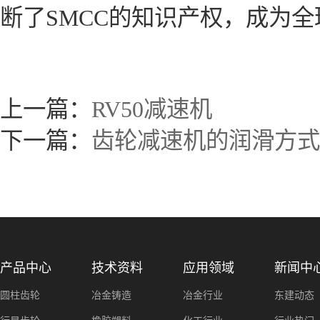
断了SMCC的知识产权，成为
上一篇：
RV50减速机
下一篇：
齿轮减速机的润滑方式
产品中心
技术资料
应用领域
新闻中
圆柱齿轮
冶金铸造
冶金行业
东建动态