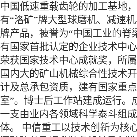
中国低速重载齿轮的加工基地，
有“洛矿”牌大型球磨机、减速
牌产品，被誉为“中国工业的脊
有国家首批认定的企业技术中心，
荣获国家技术中心成就奖，所属
国内大的矿山机械综合性技术开
计及总承包资质，建有国家重点
室”。博士后工作站建成运行。
一支由业内各领域科学泰斗组成
体。 中信重工以技术创新为核