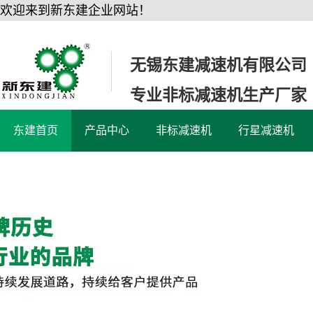
欢迎来到新东建企业网站！
无锡东建减速机有限公司
专业非标减速机生产厂家
东建首页
产品中心
非标减速机
行星减速机