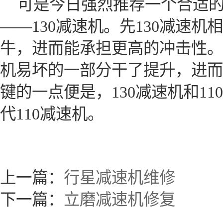
可是今日强烈推荐一个合适的
——130减速机。先130减速机
牛，进而能承担更高的冲击性。并
机易坏的一部分干了提升，进而
键的一点便是，130减速机和1
代110减速机。
上一篇：
行星减速机维修
下一篇：
立磨减速机修复