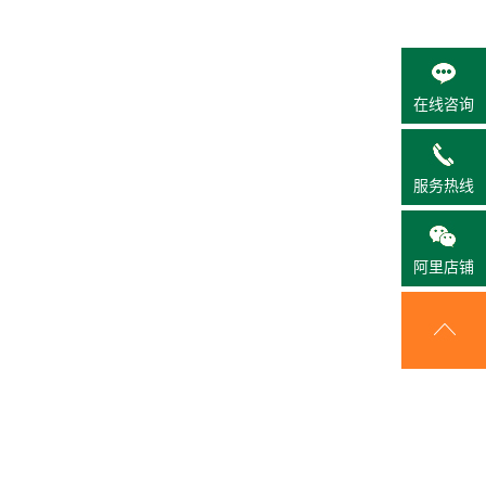
在线咨询
服务热线
阿里店铺