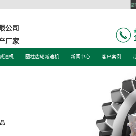
限公司
产厂家
减速机
圆柱齿轮减速机
新闻中心
客户案例