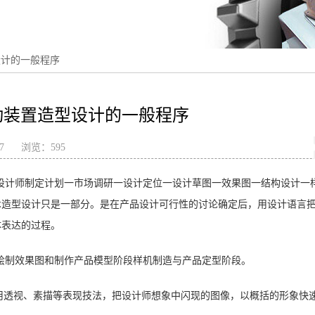
设计的一般程序
动装置造型设计的一般程序
17
浏览：
595
设计师制定计划一市场调研一设计定位一设计草图一效果图一结构设计一
术造型设计只是一部分。是在产品设计可行性的讨论确定后，用设计语言
体表达的过程。
绘制效果图和制作产品模型阶段样机制造与产品定型阶段。
运用透视、素描等表现技法，把设计师想象中闪现的图像，以概括的形象快