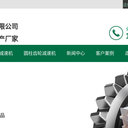
限公司
产厂家
减速机
圆柱齿轮减速机
新闻中心
客户案例