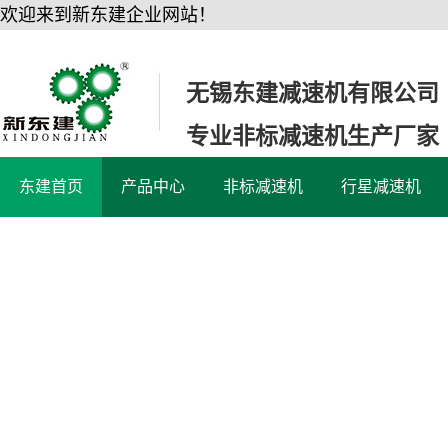
欢迎来到新东建企业网站！
无锡东建减速机有限公司
专业非标减速机生产厂家
东建首页
产品中心
非标减速机
行星减速机